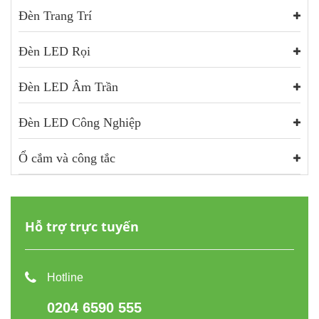
Đèn Trang Trí
Đèn LED Rọi
Đèn LED Âm Trần
Đèn LED Công Nghiệp
Ổ cắm và công tắc
Hỗ trợ trực tuyến
Hotline
0204 6590 555