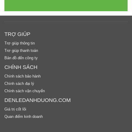
TRỢ GIÚP
Trợ giúp thông tin
Trợ giúp thanh toán
Bản đồ đến công ty
CHÍNH SÁCH
Chính sách bảo hành
Chính sách đại lý
Chính sách vận chuyển
DENLEDANHDUONG.COM
Giá trị cốt lõi
Quan điểm kinh doanh