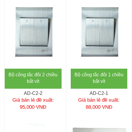
Bộ công tắc đôi 2 chiều
Bộ công tắc đôi 1 chiều
bắt vít
bắt vít
AD-C2-2
AD-C2-1
Giá bán lẻ đề xuất:
Giá bán lẻ đề xuất:
95,000 VNĐ
88,000 VNĐ