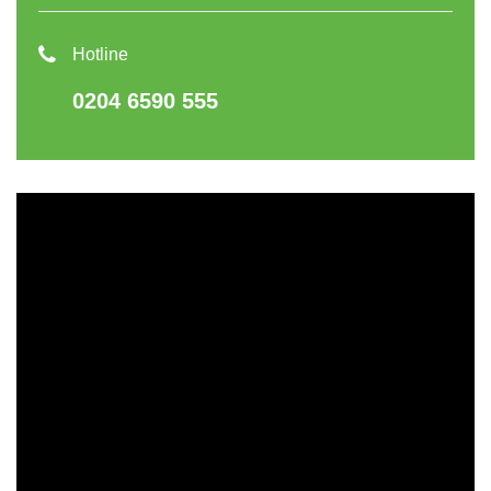
Hotline
0204 6590 555