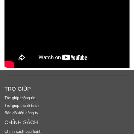
TRỢ GIÚP
Trợ giúp thông tin
Trợ giúp thanh toán
Bản đồ đến công ty
CHÍNH SÁCH
Chính sách bảo hành