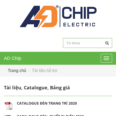
AD Chip
Togg
navig
Trang chủ
Tài liệu hỗ trợ
Tài liệu, Catalogue, Bảng giá
CATALOGUE ĐÈN TRANG TRÍ 2020