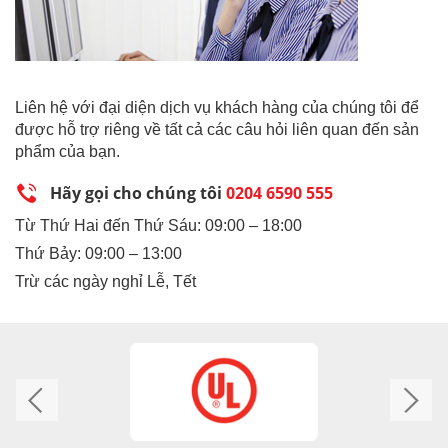
Liên hệ với đại diện dịch vụ khách hàng của chúng tôi để
được hỗ trợ riêng về tất cả các câu hỏi liên quan đến sản
phẩm của bạn.
Hãy gọi cho chúng tôi
0204 6590 555
Từ Thứ Hai đến Thứ Sáu: 09:00 – 18:00
Thứ Bảy: 09:00 – 13:00
Trừ các ngày nghỉ Lễ, Tết