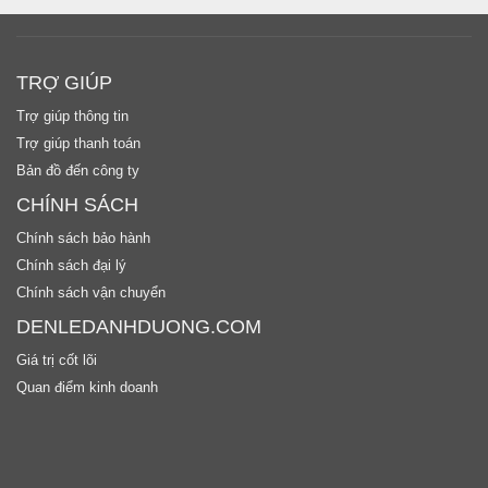
TRỢ GIÚP
Trợ giúp thông tin
Trợ giúp thanh toán
Bản đồ đến công ty
CHÍNH SÁCH
Chính sách bảo hành
Chính sách đại lý
Chính sách vận chuyển
DENLEDANHDUONG.COM
Giá trị cốt lõi
Quan điểm kinh doanh