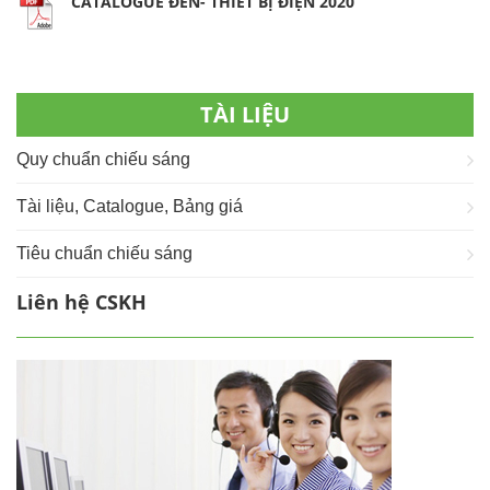
CATALOGUE ĐÈN- THIẾT BỊ ĐIỆN 2020
TÀI LIỆU
Quy chuẩn chiếu sáng
Tài liệu, Catalogue, Bảng giá
Tiêu chuẩn chiếu sáng
Liên hệ CSKH