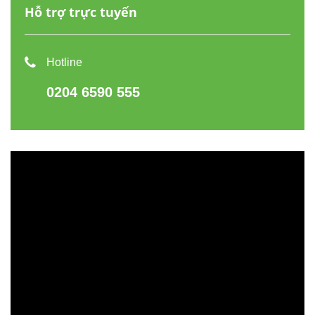
Hỗ trợ trực tuyến
Hotline
0204 6590 555