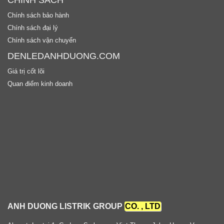
Chính sách bảo hành
Chính sách đại lý
Chính sách vận chuyển
DENLEDANHDUONG.COM
Giá trị cốt lõi
Quan điểm kinh doanh
ANH DUONG LISTRIK GROUP
CO. , LTD