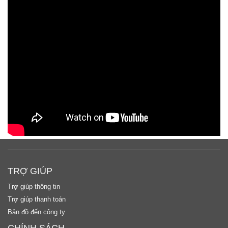
TRỢ GIÚP
Trợ giúp thông tin
Trợ giúp thanh toán
Bản đồ đến công ty
CHÍNH SÁCH