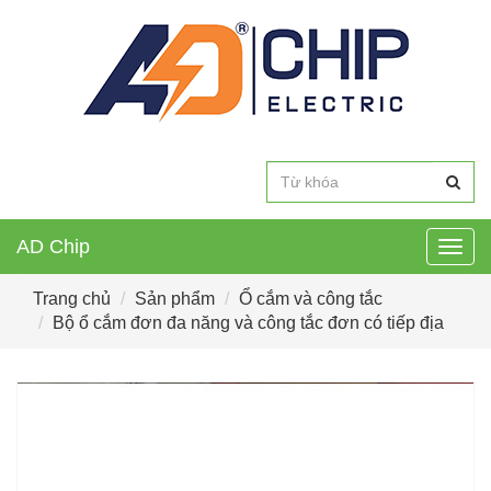
AD Chip
Togg
navig
Trang chủ
Sản phẩm
Ổ cắm và công tắc
Bộ ổ cắm đơn đa năng và công tắc đơn có tiếp địa