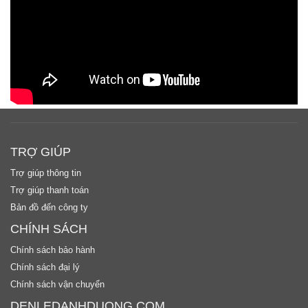
TRỢ GIÚP
Trợ giúp thông tin
Trợ giúp thanh toán
Bản đồ đến công ty
CHÍNH SÁCH
Chính sách bảo hành
Chính sách đại lý
Chính sách vận chuyển
DENLEDANHDUONG.COM