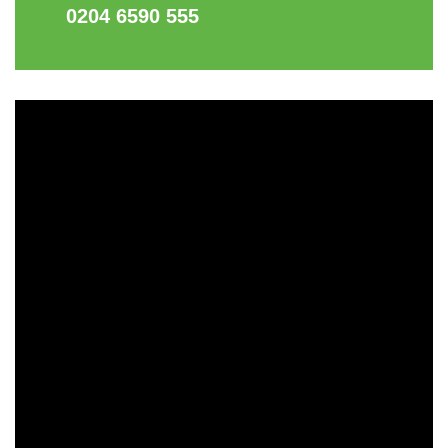
0204 6590 555