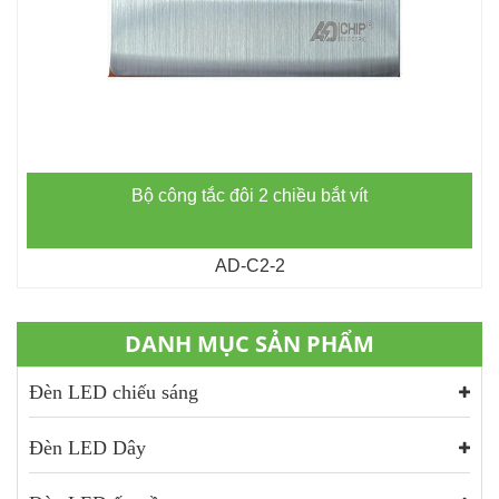
Bộ công tắc đôi 2 chiều bắt vít
AD-C2-2
DANH MỤC SẢN PHẨM
Đèn LED chiếu sáng
Đèn LED Dây