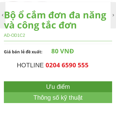
Bộ ổ cắm đơn đa năng
và công tắc đơn
AD-OD1C2
80 VNĐ
Giá bán lẻ đề xuất:
0204 6590 555
HOTLINE
Ưu điểm
Thông số kỹ thuật