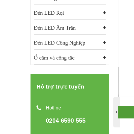
Đèn LED Rọi
Đèn LED Âm Trần
Đèn LED Công Nghiệp
Ổ cắm và công tắc
Hỗ trợ trực tuyến
Hotline
0204 6590 555