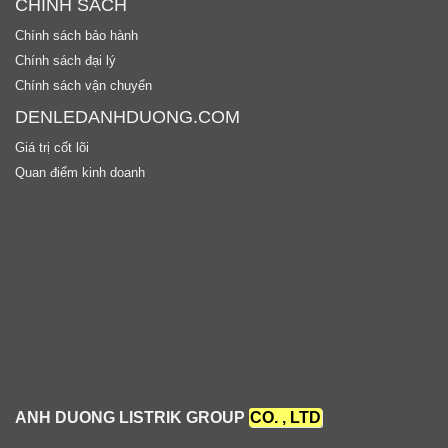
CHÍNH SÁCH
Chính sách bảo hành
Chính sách đại lý
Chính sách vận chuyển
DENLEDANHDUONG.COM
Giá trị cốt lõi
Quan điểm kinh doanh
ANH DUONG LISTRIK GROUP
CO. , LTD