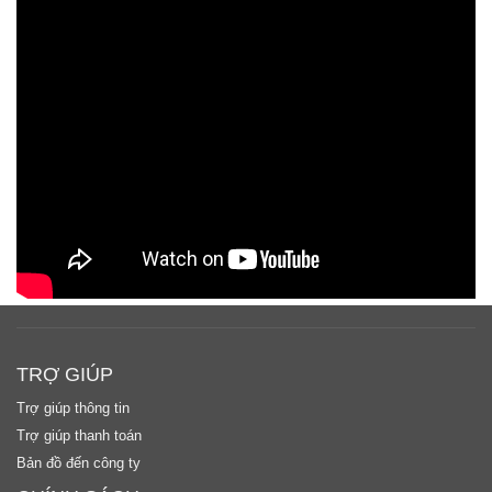
TRỢ GIÚP
Trợ giúp thông tin
Trợ giúp thanh toán
Bản đồ đến công ty