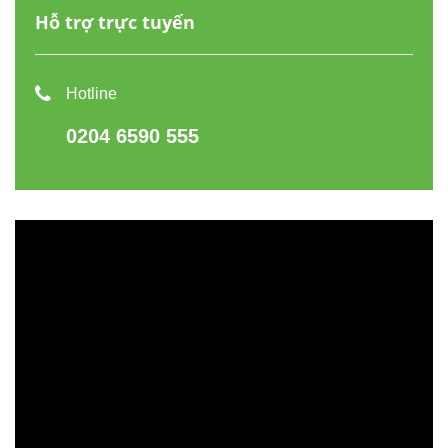
Hỗ trợ trực tuyến
Hotline
0204 6590 555