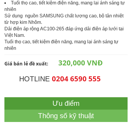
Tuổi thọ cao, tiết kiệm điện năng, mang lại ánh sáng tự
nhiên
Sử dụng nguồn SAMSUNG chất lượng cao, bộ tản nhiệt
từ hợp kim Nhôm.
Dải điện áp rộng AC100-265 đáp ứng dải điện áp lưới tại
Việt Nam.
Tuổi thọ cao, tiết kiệm điện năng, mang lại ánh sáng tự
nhiên
320,000 VNĐ
Giá bán lẻ đề xuất:
0204 6590 555
HOTLINE
Ưu điểm
Thông số kỹ thuật