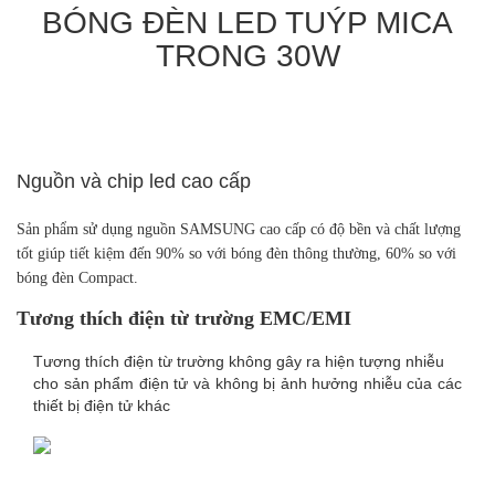
BÓNG ĐÈN LED TUÝP MICA
TRONG 30W
Nguồn và chip led cao cấp
Sản phẩm sử dụng nguồn SAMSUNG cao cấp có độ bền và chất lượng
tốt giúp tiết kiệm đến 90% so với bóng đèn thông thường, 60% so với
bóng đèn Compact.
Tương thích điện từ trường EMC/EMI
Tương thích điện từ trường không gây ra hiện tượng nhiễu
cho sản phẩm điện tử và không bị ảnh hưởng nhiễu của các
thiết bị điện tử khác