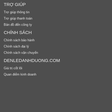
TRỢ GIÚP
Trợ giúp thông tin
Trợ giúp thanh toán
Bản đồ đến công ty
CHÍNH SÁCH
Chính sách bảo hành
Chính sách đại lý
Chính sách vận chuyển
DENLEDANHDUONG.COM
Giá trị cốt lõi
Quan điểm kinh doanh