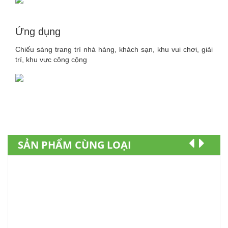
Ứng dụng
Chiếu sáng trang trí nhà hàng, khách sạn, khu vui chơi, giải
trí, khu vực công cộng
SẢN PHẨM CÙNG LOẠI