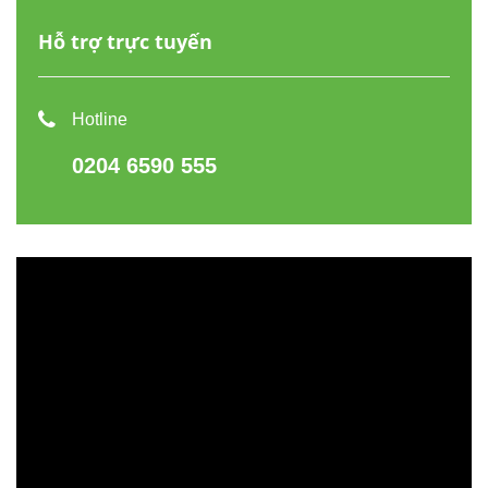
Hỗ trợ trực tuyến
Hotline
0204 6590 555