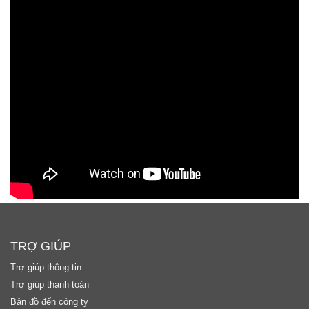
TRỢ GIÚP
Trợ giúp thông tin
Trợ giúp thanh toán
Bản đồ đến công ty