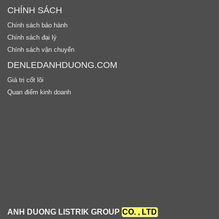
CHÍNH SÁCH
Chính sách bảo hành
Chính sách đại lý
Chính sách vận chuyển
DENLEDANHDUONG.COM
Giá trị cốt lõi
Quan điểm kinh doanh
ANH DUONG LISTRIK GROUP
CO. , LTD