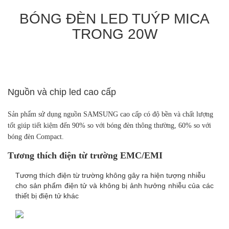
BÓNG ĐÈN LED TUÝP MICA
TRONG 20W
Nguồn và chip led cao cấp
Sản phẩm sử dụng nguồn SAMSUNG cao cấp có độ bền và chất lượng
tốt giúp tiết kiệm đến 90% so với bóng đèn thông thường, 60% so với
bóng đèn Compact.
Tương thích điện từ trường EMC/EMI
Tương thích điện từ trường không gây ra hiện tượng nhiễu
cho sản phẩm điện tử và không bị ảnh hưởng nhiễu của các
thiết bị điện tử khác