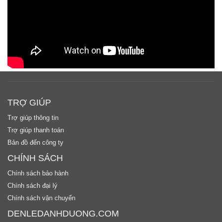
TRỢ GIÚP
Trợ giúp thông tin
Trợ giúp thanh toán
Bản đồ đến công ty
CHÍNH SÁCH
Chính sách bảo hành
Chính sách đại lý
Chính sách vận chuyển
DENLEDANHDUONG.COM