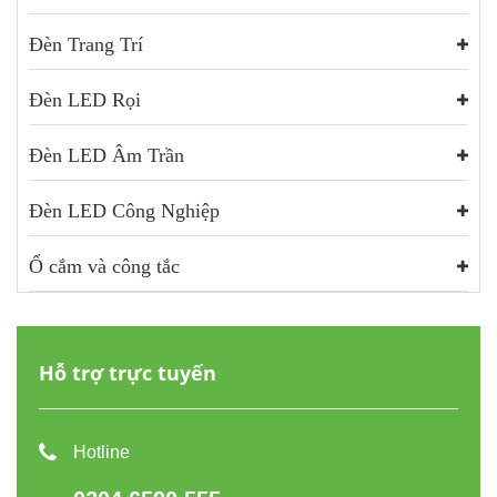
Đèn Trang Trí
Đèn LED Rọi
Đèn LED Âm Trần
Đèn LED Công Nghiệp
Ổ cắm và công tắc
Hỗ trợ trực tuyến
Hotline