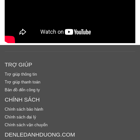
TRỢ GIÚP
Trợ giúp thông tin
Trợ giúp thanh toán
Bản đồ đến công ty
CHÍNH SÁCH
Chính sách bảo hành
Chính sách đại lý
Chính sách vận chuyển
DENLEDANHDUONG.COM