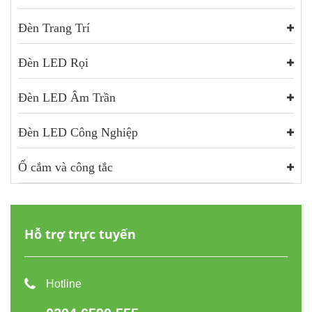
Đèn Trang Trí
Đèn LED Rọi
Đèn LED Âm Trần
Đèn LED Công Nghiệp
Ổ cắm và công tắc
Hỗ trợ trực tuyến
Hotline