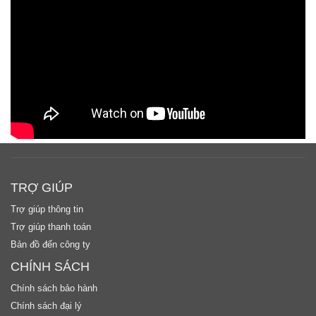
TRỢ GIÚP
Trợ giúp thông tin
Trợ giúp thanh toán
Bản đồ đến công ty
CHÍNH SÁCH
Chính sách bảo hành
Chính sách đại lý