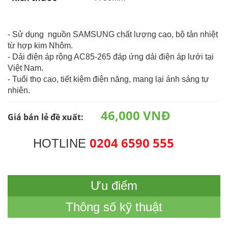
- Sử dụng nguồn SAMSUNG chất lượng cao, bộ tản nhiệt
từ hợp kim Nhôm.
- Dải điện áp rộng AC85-265 đáp ứng dải điện áp lưới tại
Việt Nam.
- Tuổi thọ cao, tiết kiệm điện năng, mang lại ánh sáng tự
nhiên.
46,000 VNĐ
Giá bán lẻ đề xuất:
0204 6590 555
HOTLINE
Ưu điểm
Thông số kỹ thuật