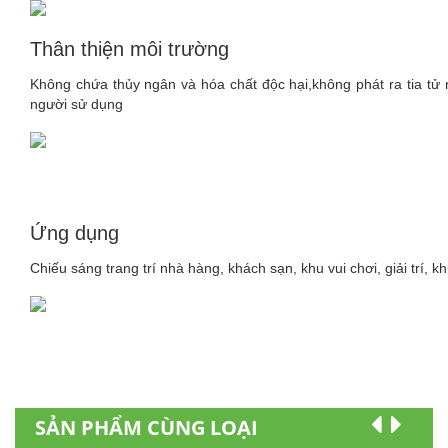
Thân thiện môi trường
Không chứa thủy ngân và hóa chất độc hại,không phát ra tia tử 
người sử dụng
Ứng dụng
Chiếu sáng trang trí nhà hàng, khách sạn, khu vui chơi, giải trí, 
SẢN PHẨM CÙNG LOẠI