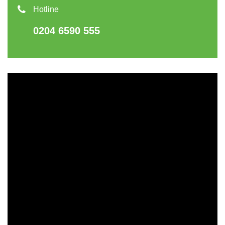
Hotline
0204 6590 555