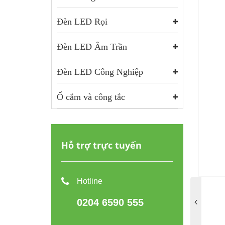
Đèn LED Rọi
Đèn LED Âm Trần
Đèn LED Công Nghiệp
Ổ cắm và công tắc
Hỗ trợ trực tuyến
Hotline
0204 6590 555