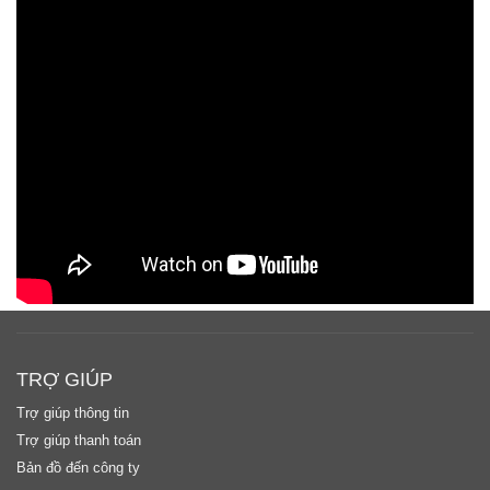
TRỢ GIÚP
Trợ giúp thông tin
Trợ giúp thanh toán
Bản đồ đến công ty