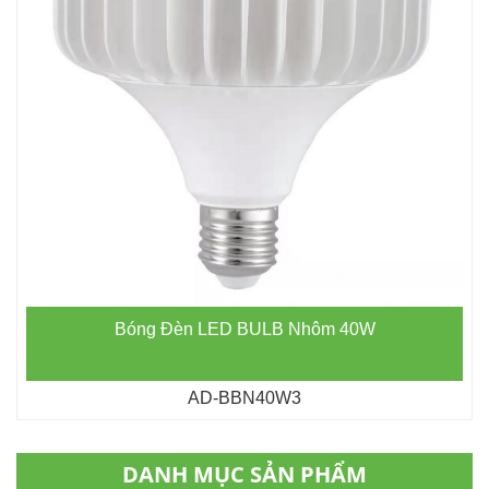
Bóng Đèn LED BULB Nhôm 40W
AD-BBN40W3
DANH MỤC SẢN PHẨM