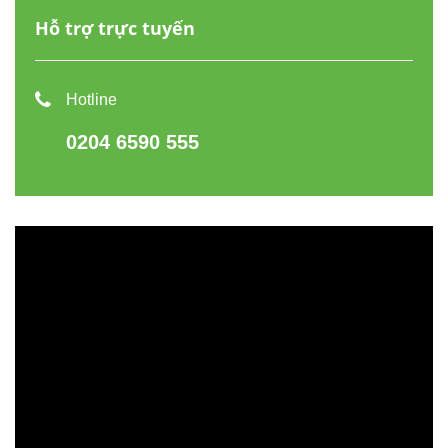
Hỗ trợ trực tuyến
Hotline
0204 6590 555