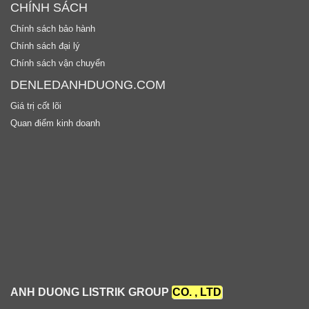
CHÍNH SÁCH
Chính sách bảo hành
Chính sách đại lý
Chính sách vận chuyển
DENLEDANHDUONG.COM
Giá trị cốt lõi
Quan điểm kinh doanh
ANH DUONG LISTRIK GROUP
CO. , LTD