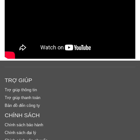
TRỢ GIÚP
Trợ giúp thông tin
Trợ giúp thanh toán
Bản đồ đến công ty
CHÍNH SÁCH
Chính sách bảo hành
Chính sách đại lý