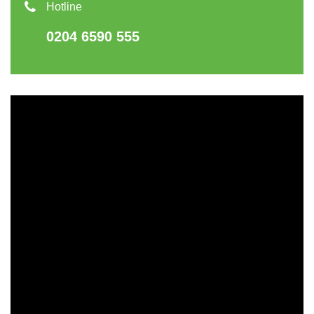
Hotline
0204 6590 555