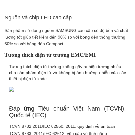
Nguồn và chip LED cao cấp
Sản phẩm sử dụng nguồn SAMSUNG cao cấp có độ bền và chất
lượng tốt giúp tiết kiệm đến 90% so với bóng đèn thông thường,
60% so với bóng đèn Compact.
Tương thích điện từ trường EMC/EMI
Tương thích điện từ trường không gây ra hiện tượng nhiễu
cho sản phẩm điện tử và không bị ảnh hưởng nhiễu của các
thiết bị điện tử khác
Đáp ứng Tiêu chuẩn Việt Nam (TCVN),
Quốc tế (IEC)
TCVN 8782:2011/IEC 62560: 2011: quy định về an toàn
TCVN 8783: 2011/IEC 62612: yêu cầu về tính năng