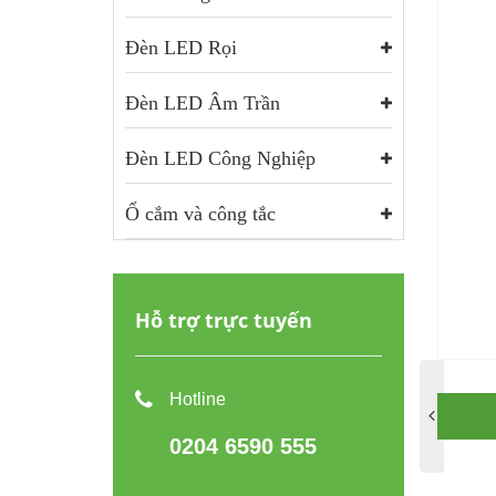
Đèn LED Rọi
Đèn LED Âm Trần
Đèn LED Công Nghiệp
Ổ cắm và công tắc
Hỗ trợ trực tuyến
Hotline
0204 6590 555