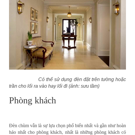
Có thể sử dụng đèn đặt trên tường hoặc
trần cho lối ra vào hay lối đi (ảnh: sưu tầm)
Phòng khách
Đèn chùm vẫn là sự lựa chọn phổ biến nhất và gần như hoàn
hảo nhất cho phòng khách, nhất là những phòng khách có