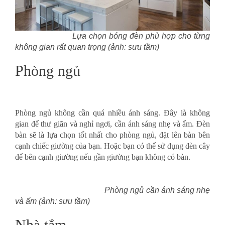
Lựa chọn bóng đèn phù hợp cho từng
không gian rất quan trọng (ảnh: sưu tầm)
Phòng ngủ
Phòng ngủ không cần quá nhiều ánh sáng. Đây là không
gian để thư giãn và nghỉ ngơi, cần ánh sáng nhẹ và ấm. Đèn
bàn sẽ là lựa chọn tốt nhất cho phòng ngủ, đặt lên bàn bên
cạnh chiếc giường của bạn. Hoặc bạn có thể sử dụng đèn cây
để bên cạnh giường nếu gần giường bạn không có bàn.
Phòng ngủ cần ánh sáng nhẹ
và ấm (ảnh: sưu tầm)
Nhà tắm