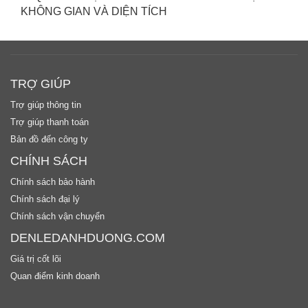
KHÔNG GIAN VÀ DIỆN TÍCH
TRỢ GIÚP
Trợ giúp thông tin
Trợ giúp thanh toán
Bản đồ đến công ty
CHÍNH SÁCH
Chính sách bảo hành
Chính sách đại lý
Chính sách vận chuyển
DENLEDANHDUONG.COM
Giá trị cốt lõi
Quan điểm kinh doanh