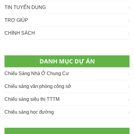
TIN TUYỂN DỤNG
TRỢ GIÚP
CHÍNH SÁCH
DANH MỤC DỰ ÁN
Chiếu Sáng Nhà Ở Chung Cư
Chiếu sáng văn phòng công sở
Chiếu sáng siêu thị TTTM
Chiếu sáng học đường