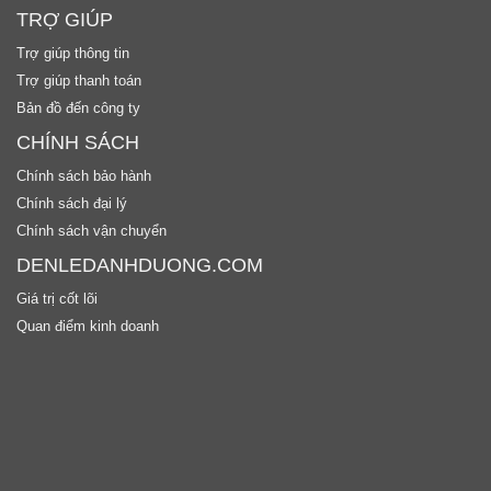
TRỢ GIÚP
Trợ giúp thông tin
Trợ giúp thanh toán
Bản đồ đến công ty
CHÍNH SÁCH
Chính sách bảo hành
Chính sách đại lý
Chính sách vận chuyển
DENLEDANHDUONG.COM
Giá trị cốt lõi
Quan điểm kinh doanh