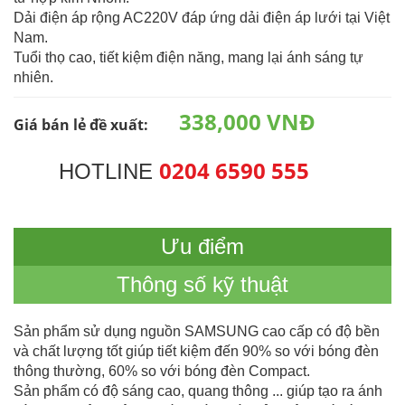
Dải điện áp rộng AC220V đáp ứng dải điện áp lưới tại Việt
Nam.
Tuổi thọ cao, tiết kiệm điện năng, mang lại ánh sáng tự
nhiên.
338,000 VNĐ
Giá bán lẻ đề xuất:
0204 6590 555
HOTLINE
Ưu điểm
Thông số kỹ thuật
Sản phẩm sử dụng nguồn SAMSUNG cao cấp có độ bền
và chất lượng tốt giúp tiết kiệm đến 90% so với bóng đèn
thông thường, 60% so với bóng đèn Compact.
Sản phẩm có độ sáng cao, quang thông ... giúp tạo ra ánh