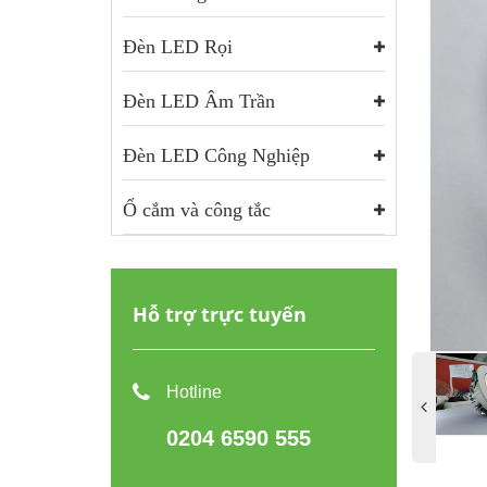
Đèn LED Rọi
Đèn LED Âm Trần
Đèn LED Công Nghiệp
Ổ cắm và công tắc
Hỗ trợ trực tuyến
Hotline
0204 6590 555