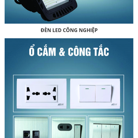
ĐÈN LED CÔNG NGHIỆP