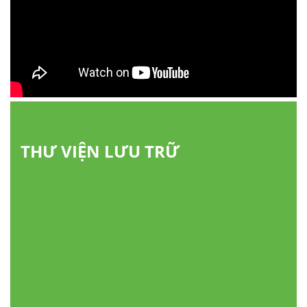
THƯ VIỆN LƯU TRỮ