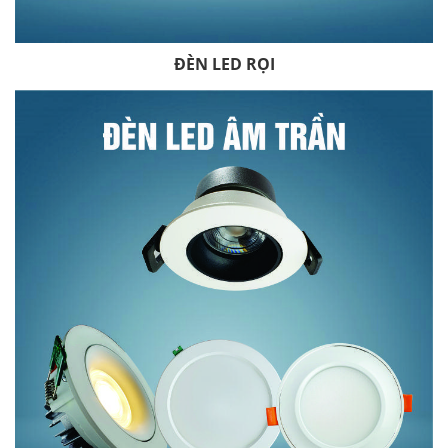
ĐÈN LED RỌI