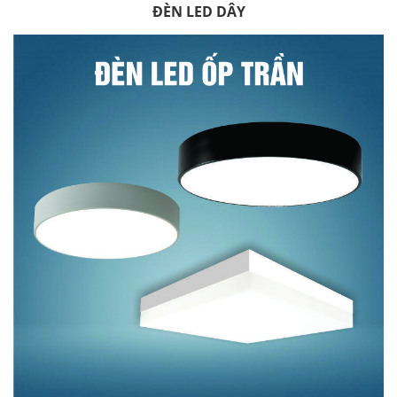
ĐÈN LED DÂY