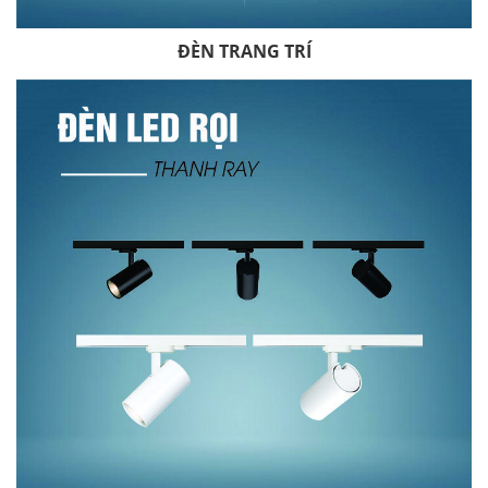
ĐÈN TRANG TRÍ