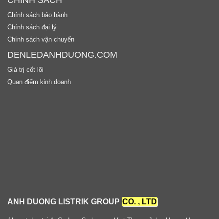
Chính sách bảo hành
Chính sách đại lý
Chính sách vận chuyển
DENLEDANHDUONG.COM
Giá trị cốt lõi
Quan điểm kinh doanh
ANH DUONG LISTRIK GROUP
CO. , LTD