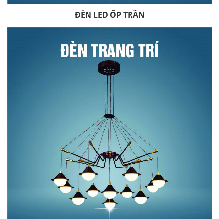
ĐÈN LED ỐP TRẦN