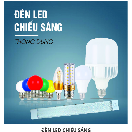
ĐÈN LED CHIẾU SÁNG